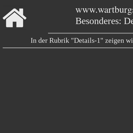
www.wartburgs
Besonderes: De
In der Rubrik "Details-1" zeigen 