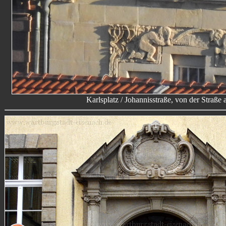
Karlsplatz / Johannisstraße, von der Straße 